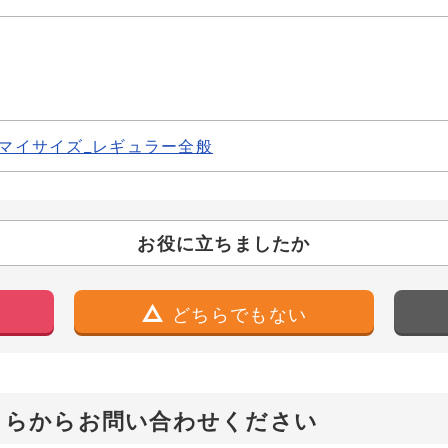
マイサイズ_レギュラー全般
お役に立ちましたか
どちらでもない
ちらからお問い合わせください