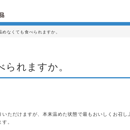
温めなくても食べられますか。
べられますか。
りいただけますが、本来温めた状態で最もおいしくお召し
ます。