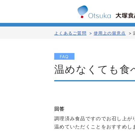
よくあるご質問
>
使用上の留意点
>
FAQ
温めなくても食
回答
調理済み食品ですのでお召し上が
温めていただくことをおすすめし