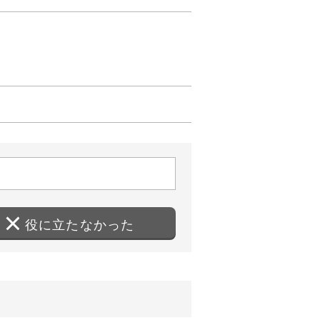
役に立たなかった