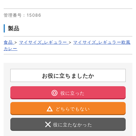
管理番号
：15086
製品
食品
>
マイサイズ_レギュラー
>
マイサイズ_レギュラー欧風
カレー
お役に立ちましたか
役に立った
どちらでもない
役に立たなかった