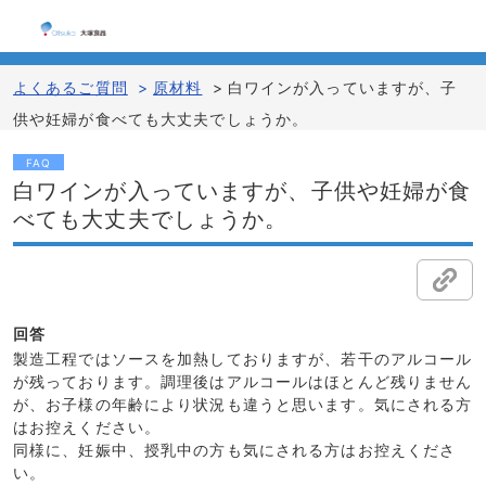
よくあるご質問
>
原材料
>
白ワインが入っていますが、子
供や妊婦が食べても大丈夫でしょうか。
FAQ
白ワインが入っていますが、子供や妊婦が食
べても大丈夫でしょうか。
回答
製造工程ではソースを加熱しておりますが、若干のアルコール
が残っております。調理後はアルコールはほとんど残りません
が、お子様の年齢により状況も違うと思います。気にされる方
はお控えください。
同様に、妊娠中、授乳中の方も気にされる方はお控えくださ
い。